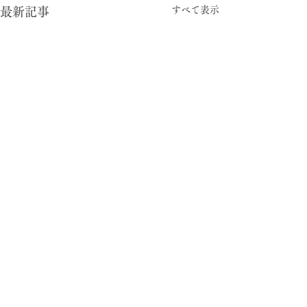
すべて表示
最新記事
コメント