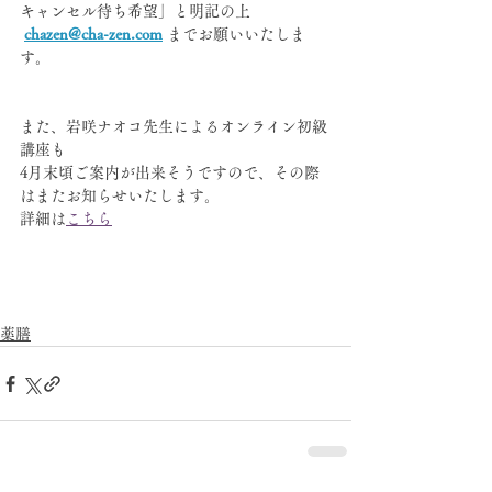
キャンセル待ち希望」と明記の上
chazen@cha-zen.com
までお願いいたしま
す。
また、岩咲ナオコ先生によるオンライン初級
講座も
4月末頃ご案内が出来そうですので、その際
はまたお知らせいたします。
詳細は
こちら
薬膳