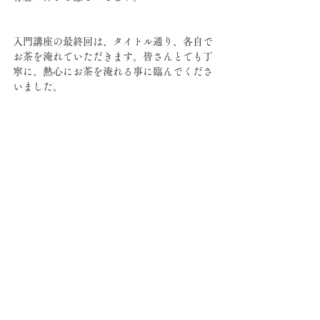
入門講座の最終回は、タイトル通り、各自で
お茶を淹れていただきます。皆さんとても丁
寧に、熱心にお茶を淹れる事に臨んでくださ
いました。