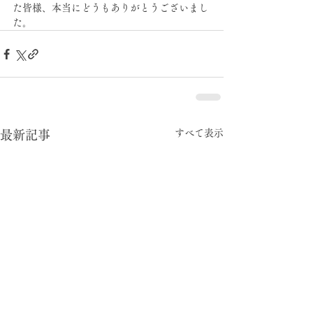
た皆様、本当にどうもありがとうございまし
た。
すべて表示
最新記事