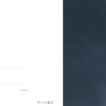
すべて表示