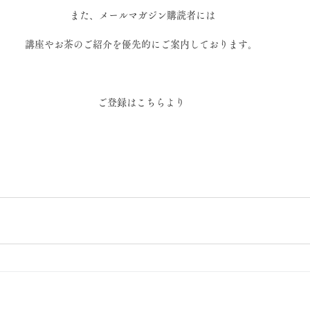
 また、メールマガジン購読者には
 講座やお茶のご紹介を優先的にご案内しております。 
  ご登録はこちらより  