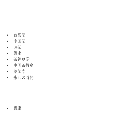
台湾茶
中国茶
お茶
講座
茶禅草堂
中国茶教室
薬師寺
癒しの時間
講座