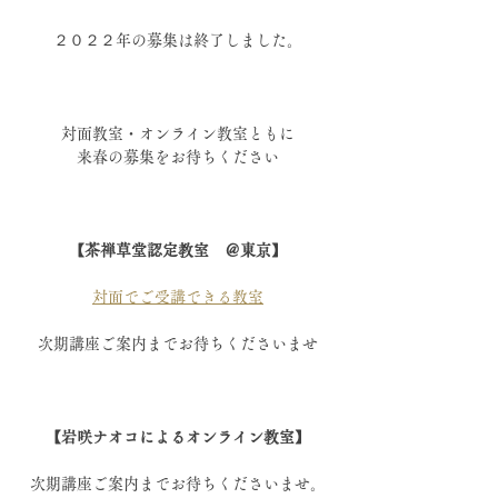
２０２２年の募集は終了しました。
対面教室・オンライン教室ともに
来春の募集をお待ちください
【茶禅草堂認定教室　＠東京】
対面でご受講できる教室
次期講座ご案内までお待ちくださいませ
【岩咲ナオコによるオンライン教室】
次期講座ご案内までお待ちくださいませ。