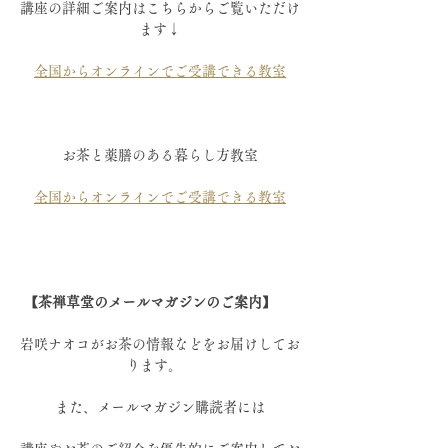
講座の詳細ご案内はこちらからご覧いただけ
ます↓
全国からオンラインでご受講できる教室
お茶と薬膳のある暮らし方教室
全国からオンラインでご受講できる教室
【茶禅草堂のメールマガジンのご案内】
岩咲ナオコがお茶の情報などをお届けしてお
ります。   
また、メールマガジン購読者には