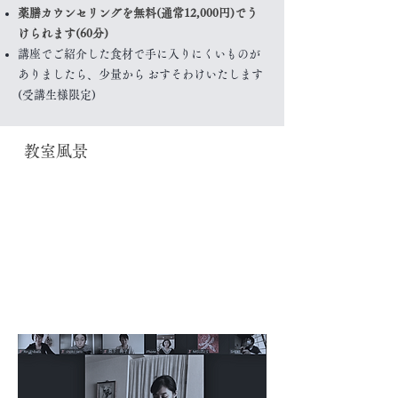
薬膳カウンセリングを無料(通常12,000円)でう
けられます(60分)
講座でご紹介した食材で手に入りにくいものが
ありましたら、少量から おすそわけいたします
(受講生様限定)
教室風景