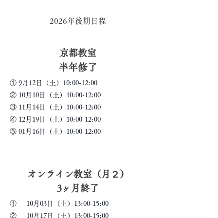
2026年後期日程
京都教室
半年修了
① 9月12日（土）10:00-12:00
② 10月10日（土）10:00-12:00
③ 11月14日（土）10:00-12:00
④ 12月19日（土）10:00-12:00
⑤ 01月16日（土）10:00-12:00
オンライン教室（月２）
3ヶ月終了
① 10月03日（土）13:00-15:00
② 10月17日（土）13:00-15:00