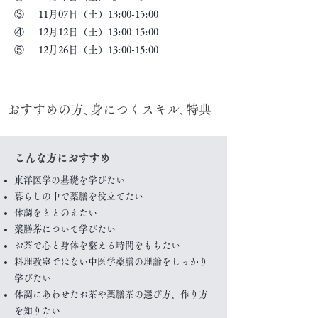
③ 11月07日（土）13:00-15:00
④ 12月12日（土）13:00-15:00
⑤ 12月26日（土）13:00-15:00
おすすめの方､身につくスキル､特典
こんな方におすすめ
東洋医学の基礎を学びたい
暮らしの中で薬膳を役立てたい
体調をととのえたい
薬膳茶について学びたい
お茶で心と身体を整える時間をもちたい
料理教室ではない中医学薬膳の理論をしっかり
学びたい
​体調にあわせたお茶や薬膳茶の選び方、作り方
を知りたい