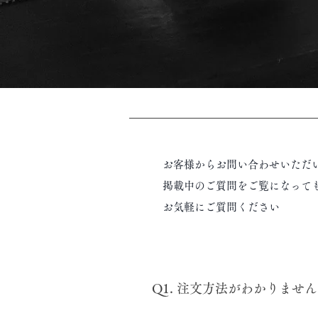
お客様からお問い合わせいただ
掲載中のご質問をご覧になって
お気軽にご質問ください
Q1. 注文方法がわかりません