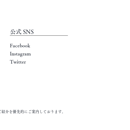
公式 SNS
Facebook
Instagram
Twitter
ご紹介を優先的にご案内しております。