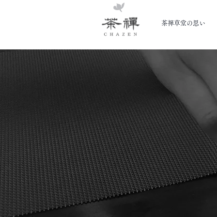
茶禅草堂の思い