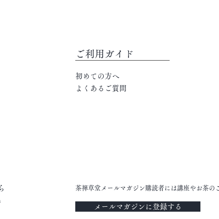
ご利用ガイド
初めての方へ
よくあるご質問
ら
茶禅草堂メールマガジン購読者には講座やお茶の
m
メールマガジンに登録する