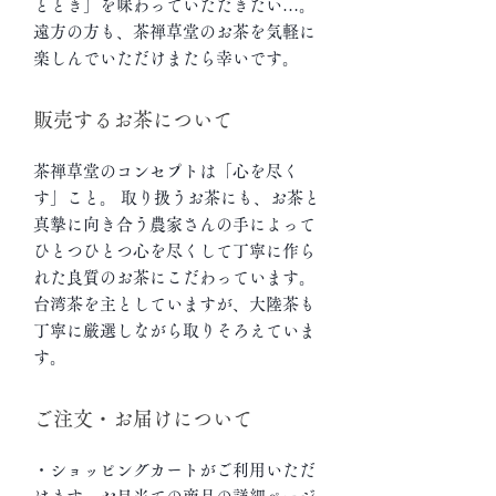
ととき」を味わっていただきたい…。
遠方の方も、茶禅草堂のお茶を気軽に
楽しんでいただけまたら幸いです。
販売するお茶について
茶禅草堂のコンセプトは「心を尽く
す」こと。 取り扱うお茶にも、お茶と
真摯に向き合う農家さんの手によって
ひとつひとつ心を尽くして丁寧に作ら
れた良質のお茶にこだわっています。
台湾茶を主としていますが、大陸茶も
丁寧に厳選しながら取りそろえていま
す。
ご注文・お届けについて
・ショッピングカートがご利用いただ