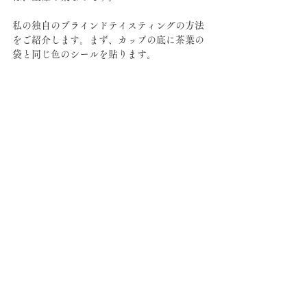
私の独自のブラインドテイスティングの方法
をご紹介します。まず、カップの底に茶葉の
袋と同じ色のシールを貼ります。