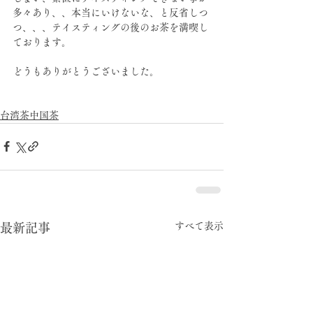
多々あり、、本当にいけないな、と反省しつ
つ、、、テイスティングの後のお茶を満喫し
ております。
どうもありがとうございました。
台湾茶中国茶
すべて表示
最新記事