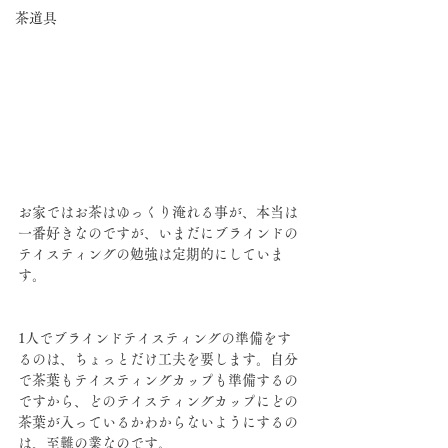
茶道具
お家ではお茶はゆっくり淹れる事が、本当は
一番好きなのですが、いまだにブラインドの
テイスティングの勉強は定期的にしていま
す。
1人でブラインドテイスティングの準備をす
るのは、ちょっとだけ工夫を要します。自分
で茶葉もテイスティングカップも準備するの
ですから、どのテイスティングカップにどの
茶葉が入っているかわからないようにするの
は、至難の業なのです。