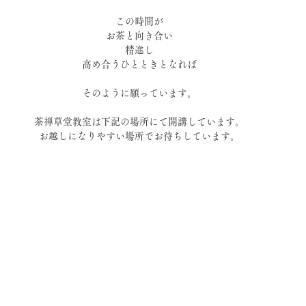
この時間が
お茶と向き合い
精進し
高め合うひとときとなれば
そのように願っています。
茶禅草堂教室は下記の場所にて開講しています。
お越しになりやすい場所でお待ちしています。