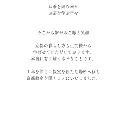
お茶を囲む幸せ
お茶を学ぶ幸せ
そこから繋がるご縁と笑顔
京都の暮らし方も生徒様から
学ばせていただいております。
本当に有り難く幸せなことです。
１年を節目に教室を新たな場所へ移し
京都教室を開くことにいたしました。