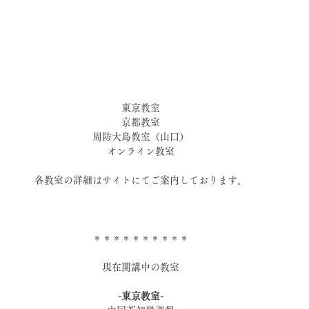
東京教室
京都教室
周防大島教室（山口）
オンライン教室
各教室の詳細はサイトにてご案内しております。
＊＊＊＊＊＊＊＊＊＊
現在開講中の教室
-東京教室-