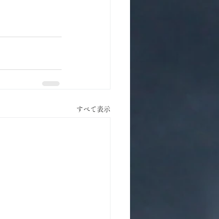
すべて表示