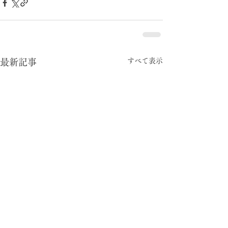
すべて表示
最新記事