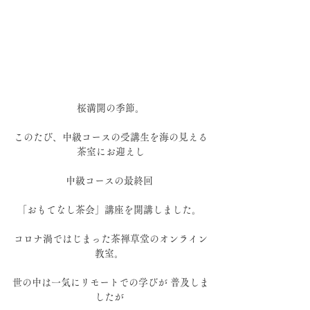
桜満開の季節。
このたび、中級コースの受講生を海の見える
茶室にお迎えし
中級コースの最終回 
「おもてなし茶会」講座を開講しました。 
コロナ渦ではじまった茶禅草堂のオンライン
教室。 
世の中は一気にリモートでの学びが 普及しま
したが 