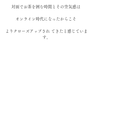
対面でお茶を囲む時間とその空気感は 
オンライン時代になったからこそ 
よりクローズアップされ てきたと感じていま
す。