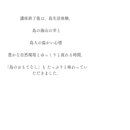
講座終了後は、島生活体験。
島の海山の幸と
島人の温かい心情 
豊かな自然環境とゆっくりと流れる時間。
「島のおもてなし」も たっぷりと味わってい
ただきました。