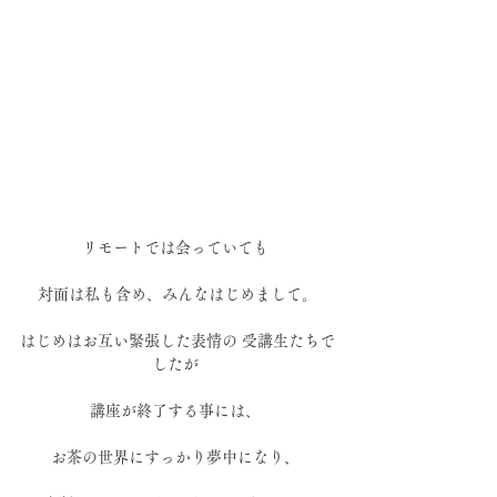
リモートでは会っていても 
対面は私も含め、みんなはじめまして。
はじめはお互い緊張した表情の 受講生たちで
したが 
講座が終了する事には、 
お茶の世界にすっかり夢中になり、 