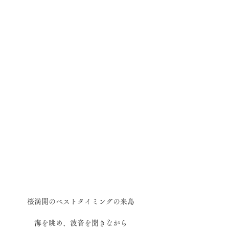
桜満開のベストタイミングの来島 
海を眺め、波音を聞きながら 