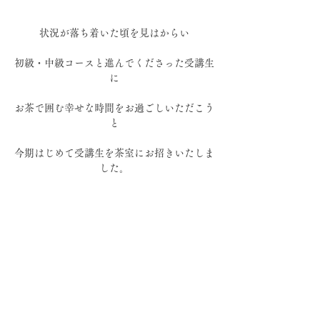
状況が落ち着いた頃を見はからい
初級・中級コースと進んでくださった受講生
に
お茶で囲む幸せな時間をお過ごしいただこう
と
今期はじめて受講生を茶室にお招きいたしま
した。