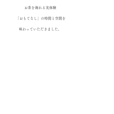
お茶を淹れる実体験 
「おもてなし」の時間と空間を
味わっていただきました。 