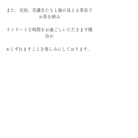
また、次回、受講生たちと海の見える茶室で
お茶を囲み
リトリートな時間をお過ごしいただきます機
会が
おとずれますことを楽しみにしております。 