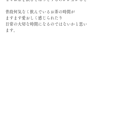
普段何気なく飲んでいるお茶の時間が
ますます愛おしく感じられたり
日常の大切な時間になるのではないかと思い
ます。