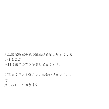
東京認定教室の秋の講座は満席となってしま
いましたが
次回は来年の春を予定しております。
ご参加くださる皆さまとお会いできますこと
を
楽しみにしております。