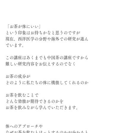
「お茶が体にいい」
という印象はお持ちかなと思うのですが
現在、西洋医学の分野や海外での研究が進ん
でいます。
この講座はあくまでも中国茶の講座ですから
難しい研究内容をお伝えするのでなく
お茶の成分が
どのように私たちの体に機能してくれるのか
お茶を飲むことで
どんな効能が期待できるのかを
お茶を飲みながら学んでいただきます。
体へのアプローチや
なぜお茶を飲むとほっとするのかが分かると