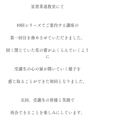
星窓茶道教室にて
10回シリーズでご案内する講座の
第一回目を務めさせていただきました。
固く閉じていた花の蕾がふくらんでいくよう
に
受講生の心の扉が開いていく様子を
感じ取ることができた初回となりました。
次回、受講生の皆様と笑顔で
再会できることを楽しみにしています。