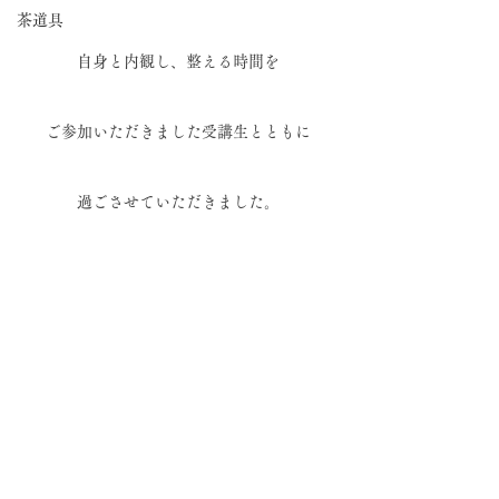
茶道具
自身と内観し、整える時間を
ご参加いただきました受講生とともに
過ごさせていただきました。