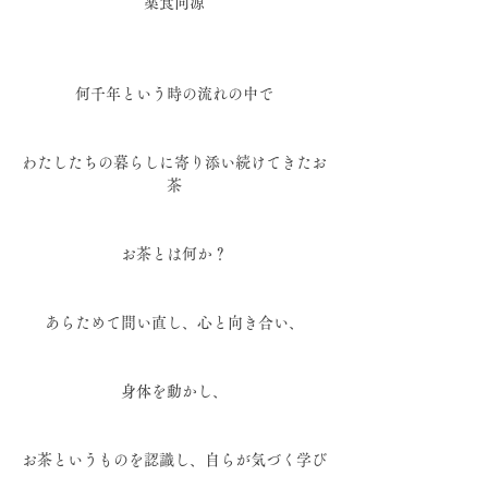
薬食同源
何千年という時の流れの中で
わたしたちの暮らしに寄り添い続けてきたお
茶
お茶とは何か？
あらためて問い直し、心と向き合い、
身体を動かし、
お茶というものを認識し、自らが気づく学び