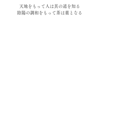
天地をもって人は其の道を知る
陰陽の調和をもって茶は薬となる