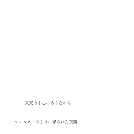
東京の中心にありながら
シェルターのように守られた空間　