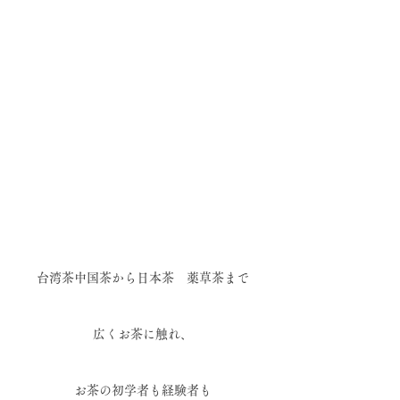
台湾茶中国茶から日本茶　薬草茶まで
広くお茶に触れ、
お茶の初学者も経験者も