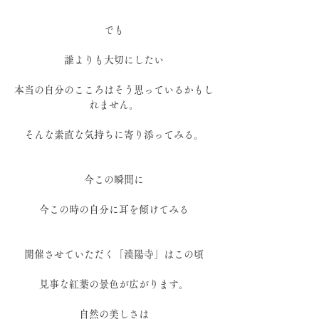
でも
誰よりも大切にしたい
本当の自分のこころはそう思っているかもし
れません。
そんな素直な気持ちに寄り添ってみる。
今この瞬間に
今この時の自分に耳を傾けてみる
開催させていただく「漢陽寺」はこの頃
見事な紅葉の景色が広がります。
自然の美しさは