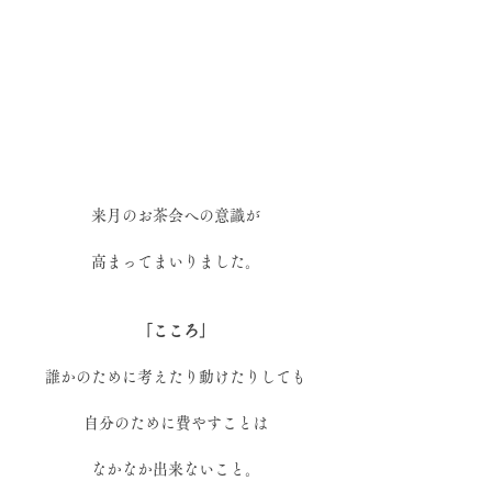
来月のお茶会への意識が
高まってまいりました。
「こころ」
誰かのために考えたり動けたりしても
自分のために費やすことは
なかなか出来ないこと。