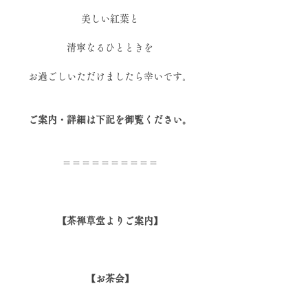
美しい紅葉と
清寧なるひとときを
お過ごしいただけましたら幸いです。
ご案内・詳細は下記を御覧ください。
＝＝＝＝＝＝＝＝＝＝
【茶禅草堂よりご案内】
【お茶会】