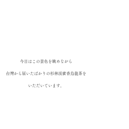
今日はこの景色を眺めながら
台灣から届いたばかりの杉林渓蜜香烏龍茶を
いただいています。