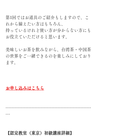
第1回ではお道具のご紹介もしますので、こ
れから揃えたい方はもちろん、
持っているけれど使い方が分からない方にも
お役立ていただけると思います。
美味しいお茶を飲みながら、台湾茶・中国茶
の世界をご一緒できるのを楽しみにしており
ます。
お申し込みはこちら
--------------------------------------------------------
---
【認定教室（東京）初級講座詳細】