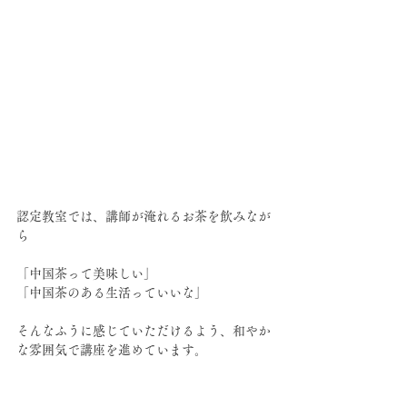
認定教室では、講師が淹れるお茶を飲みなが
ら
「中国茶って美味しい」
「中国茶のある生活っていいな」
そんなふうに感じていただけるよう、和やか
な雰囲気で講座を進めています。