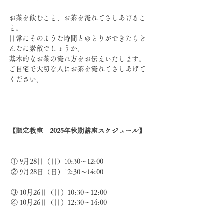
お茶を飲むこと、お茶を淹れてさしあげるこ
と。
日常にそのような時間とゆとりができたらど
んなに素敵でしょうか。
基本的なお茶の淹れ方をお伝えいたします。
ご自宅で大切な人にお茶を淹れてさしあげて
ください。
【認定教室　2025年秋期講座スケジュール】
 ① 9月28日（日）10:30〜12:00
 ② 9月28日（日）12:30〜14:00
 ③ 10月26日（日）10:30〜12:00
 ④ 10月26日（日）12:30〜14:00