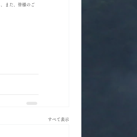
ら、また、皆様のご
すべて表示