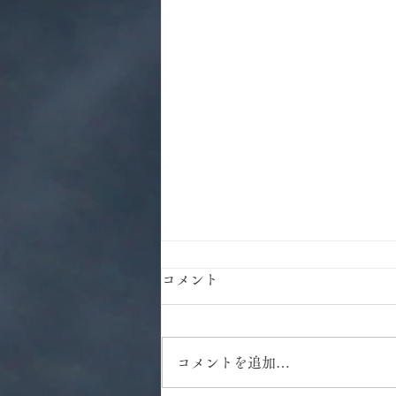
コメント
コメントを追加…