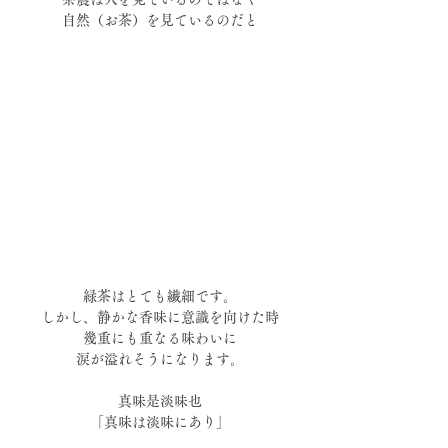
自然（お茶）を見ているのだと
緑茶はとても繊細です。
しかし、静かな香味に意識を向けた時
幾重にも重なる味わいに
涙が溢れそうになります。
真味是淡味也
「真味は淡味にあり」