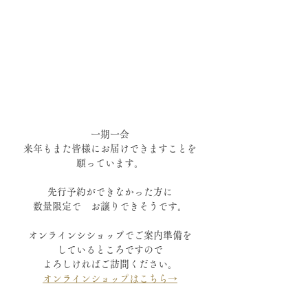
一期一会
来年もまた皆様にお届けできますことを
願っています。
先行予約ができなかった方に
数量限定で　お譲りできそうです。
オンラインシショップでご案内準備を
しているところですので
よろしければご訪問ください。
オンラインショップはこちら→