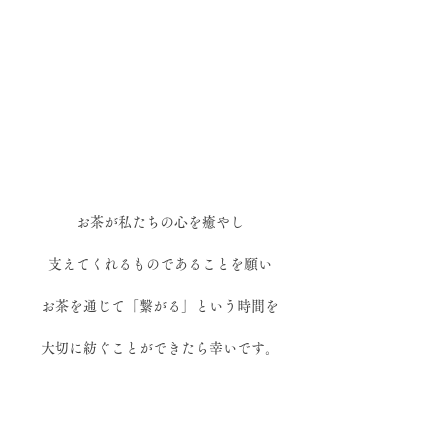
お茶が私たちの心を癒やし
支えてくれるものであることを願い
お茶を通じて「繋がる」という時間を
大切に紡ぐことができたら幸いです。