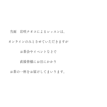
当面　岩咲ナオコによるレッスンは、
オンラインのみとさせていただきますが
お茶会やイベントなどで
直接皆様にお目にかかり
お茶の一杯をお届けしてまいります。