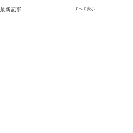
すべて表示
最新記事
コメント