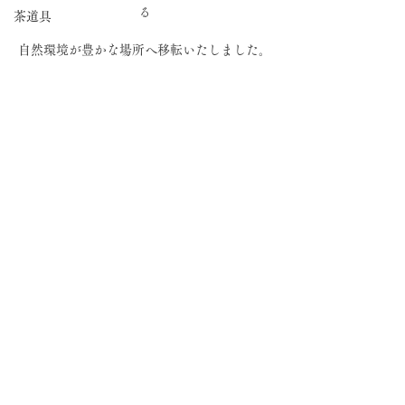
る
茶道具
自然環境が豊かな場所へ移転いたしました。