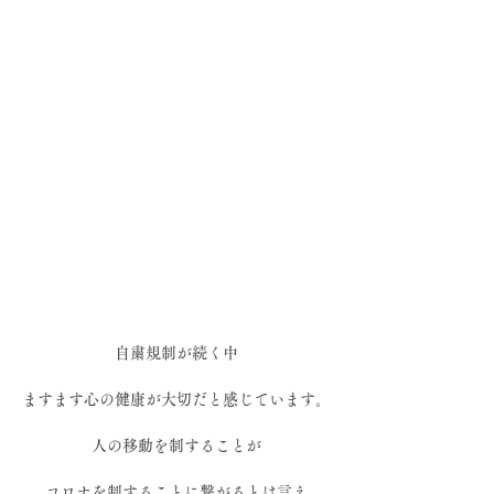
自粛規制が続く中
ますます心の健康が大切だと感じています。
人の移動を制することが
コロナを制することに繋がるとは言え