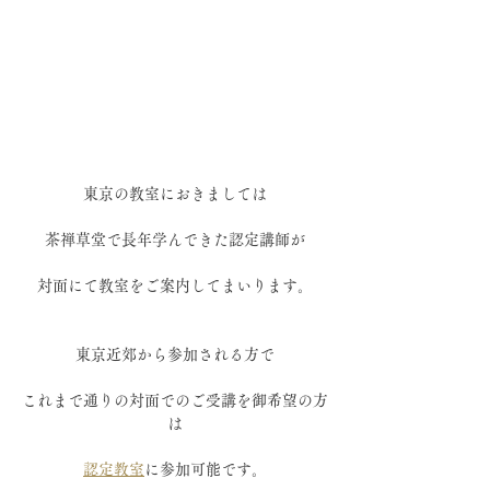
東京の教室におきましては
茶禅草堂で長年学んできた認定講師が
対面にて教室をご案内してまいります。
東京近郊から参加される方で
これまで通りの対面でのご受講を御希望の方
は
認定教室
に参加可能です。