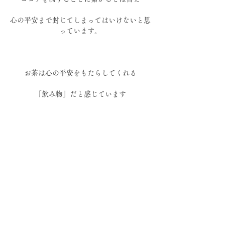
心の平安まで封じてしまってはいけないと思
っています。
お茶は心の平安をもたらしてくれる
「飲み物」だと感じています