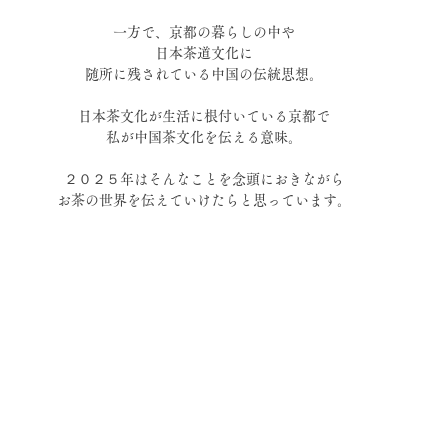
一方で、京都の暮らしの中や
日本茶道文化に
随所に残されている中国の伝統思想。
日本茶文化が生活に根付いている京都で
私が中国茶文化を伝える意味。
２０２５年はそんなことを念頭におきながら
お茶の世界を伝えていけたらと思っています。