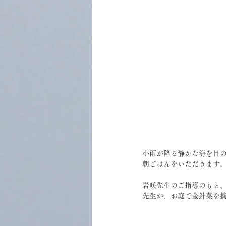
小雨が降る静かな海を目
朝ごはんをいただきます
岩咲先生のご指導のもと
先生が、お庭で金針菜を