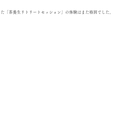
した「茶養生リトリートセッション」の体験はまた格別でした。