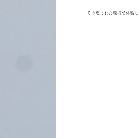
その恵まれた環境で体験