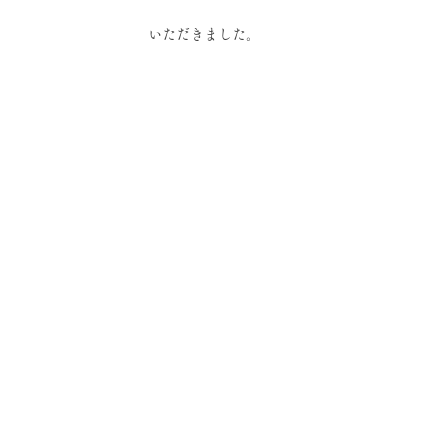
いただきました。