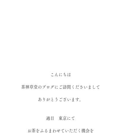
こんにちは
茶禅草堂のブログにご訪問くださいまして
ありがとうございます。
過日　東京にて
お茶をふるまわせていただく機会を