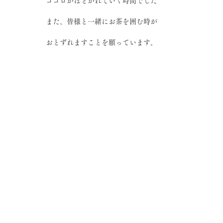
ココロがほどかれていく時間でした
また、皆様と一緒にお茶を囲む時が
おとずれますことを願っています。