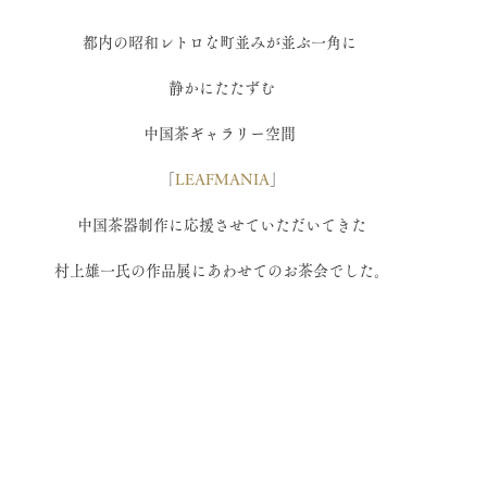
都内の昭和レトロな町並みが並ぶ一角に 
静かにたたずむ
中国茶ギャラリー空間 
「
LEAFMANIA
」
中国茶器制作に応援させていただいてきた
村上雄一氏の作品展にあわせてのお茶会でした。