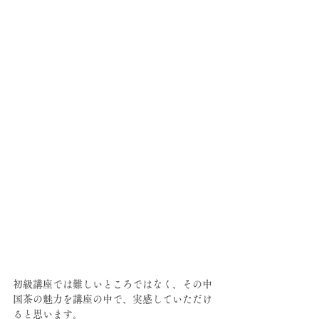
初級講座では難しいところではなく、その中
国茶の魅力を講座の中で、実感していただけ
ると思います。