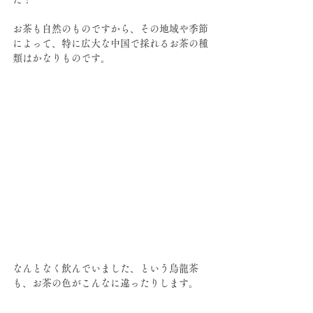
お茶も自然のものですから、その地域や季節
によって、特に広大な中国で採れるお茶の種
類はかなりものです。
なんとなく飲んでいました、という烏龍茶
も、お茶の色がこんなに違ったりします。