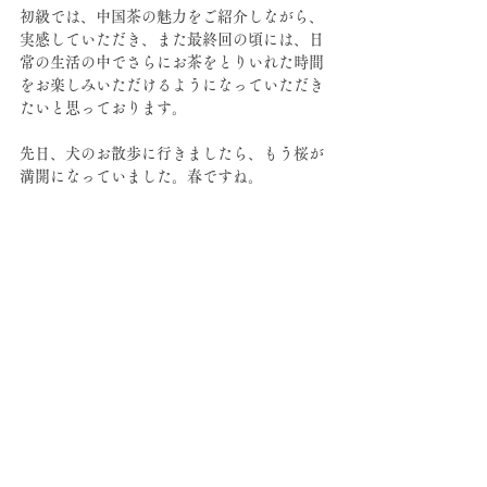
初級では、中国茶の魅力をご紹介しながら、
実感していただき、また最終回の頃には、日
常の生活の中でさらにお茶をとりいれた時間
をお楽しみいただけるようになっていただき
たいと思っております。
先日、犬のお散歩に行きましたら、もう桜が
満開になっていました。春ですね。