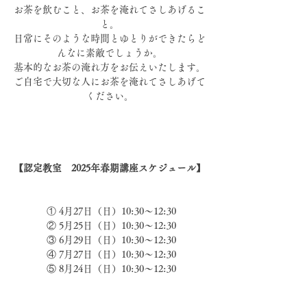
お茶を飲むこと、お茶を淹れてさしあげるこ
と。
日常にそのような時間とゆとりができたらど
んなに素敵でしょうか。
基本的なお茶の淹れ方をお伝えいたします。
ご自宅で大切な人にお茶を淹れてさしあげて
ください。
【認定教室　2025年春期講座スケジュール】
 ① 4月27日（日）10:30〜12:30
 ② 5月25日（日）10:30〜12:30
 ③ 6月29日（日）10:30〜12:30
 ④ 7月27日（日）10:30〜12:30
 ⑤ 8月24日（日）10:30〜12:30