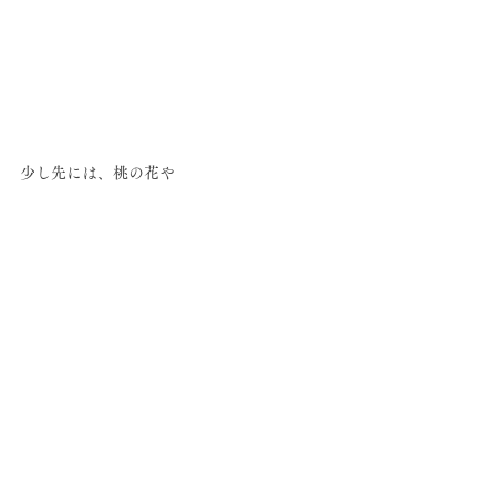
少し先には、桃の花や