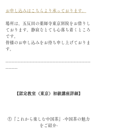
お申し込みはこちらより承っております。
場所は、五反田の薬師寺東京別院をお借りし
ております。静寂なとても心落ち着くところ
です。
皆様のお申し込みをお待ち申し上げておりま
す。
--------------------------------------------------------
--------
【認定教室（東京）初級講座詳細】
①『これから楽しむ中国茶』-中国茶の魅力
をご紹介-