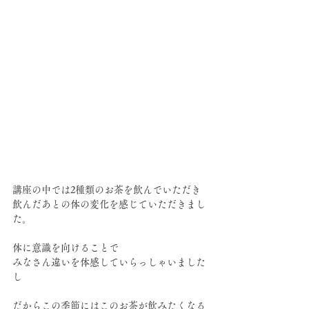
講座の中では2種類のお茶を飲んでいただき
飲んだあとの体の変化を感じていただきまし
た。
体に意識を向けることで
みなさん違いを体感していらっしゃいました
し
だからこの季節にはこのお茶が飲みたくなる