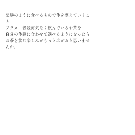
薬膳のように食べるもので体を整えていくこ
と
プラス、普段何気なく飲んでいるお茶を
自分の体調に合わせて選べるようになったら
お茶を飲む楽しみがもっと広がると思いませ
んか。