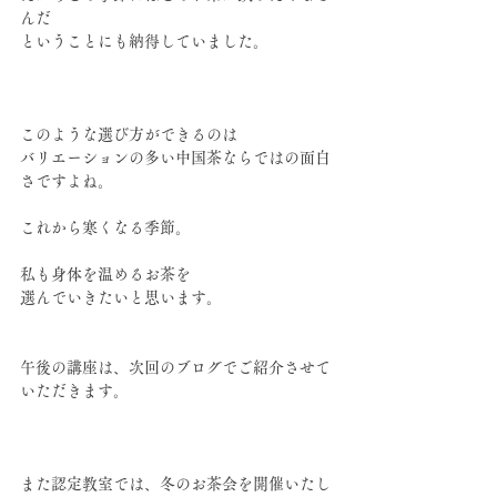
んだ
ということにも納得していました。
このような選び方ができるのは
バリエーションの多い中国茶ならではの面白
さですよね。
これから寒くなる季節。
私も身体を温めるお茶を
選んでいきたいと思います。
午後の講座は、次回のブログでご紹介させて
いただきます。
また認定教室では、冬のお茶会を開催いたし