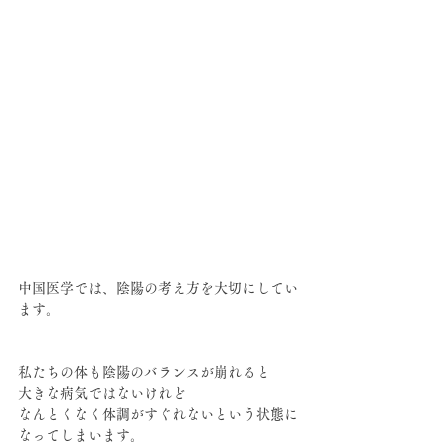
中国医学では、陰陽の考え方を大切にしてい
ます。
私たちの体も陰陽のバランスが崩れると
大きな病気ではないけれど
なんとくなく体調がすぐれないという状態に
なってしまいます。