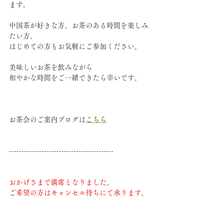
ます。
中国茶が好きな方、お茶のある時間を楽しみ
たい方、
はじめての方もお気軽にご参加ください。
美味しいお茶を飲みながら
和やかな時間をご一緒できたら幸いです。
お茶会のご案内ブログは
こちら
------------------------------------------
おかげさまで満席となりました。
ご希望の方はキャンセル待ちにて承ります。