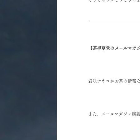
【茶禅草堂のメールマガ
岩咲ナオコがお茶の情報
また、メールマガジン購