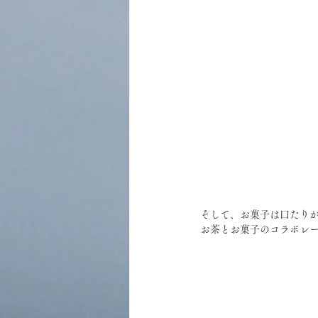
そして、お菓子は口たり
お茶とお菓子のコラボレ