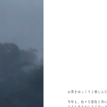
お茶をゆっくりと楽しん
今年も、色々な景色と共
どうもありがとうござい