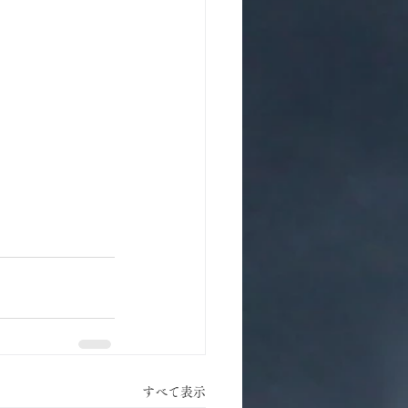
すべて表示