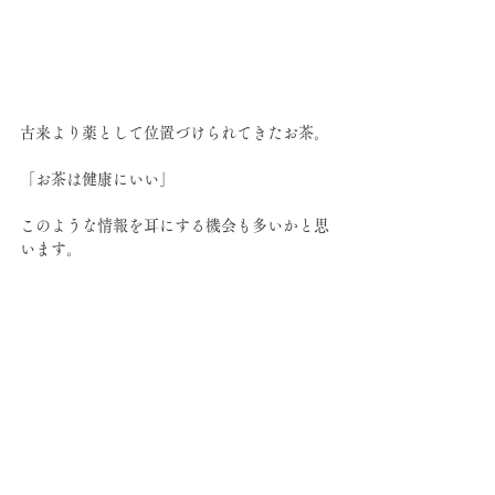
古来より薬として位置づけられてきたお茶。
「お茶は健康にいい」
このような情報を耳にする機会も多いかと思
います。