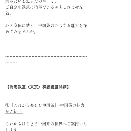
飲みたいと思ったのか…と、
ご自分の選択に納得できるかもしれません
ね。
心と身体に効く、中国茶のさらなる魅力を深
めてみませんか。
--------------------------------------------------------
--------
【認定教室（東京）初級講座詳細】
①『これから楽しむ中国茶』-中国茶の魅力
をご紹介-
これからはじまる中国茶の世界へご案内いた
します。