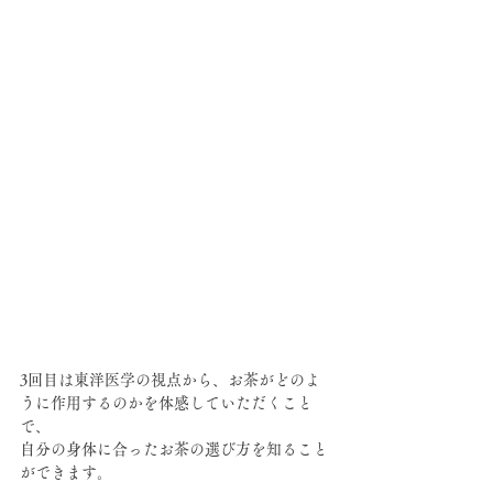
3回目は東洋医学の視点から、お茶がどのよ
うに作用するのかを体感していただくこと
で、
自分の身体に合ったお茶の選び方を知ること
ができます。