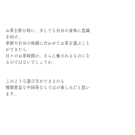
お茶を飲む時に、少しでも自分の身体に意識
を向け、
季節や自分の体調に合わせてお茶を選ぶこと
ができたら
日々のお茶時間が、さらに癒されるものにな
るのではないでしょうか。
このような選び方ができるのも
種類豊富な中国茶ならではの楽しみだと思い
ます。