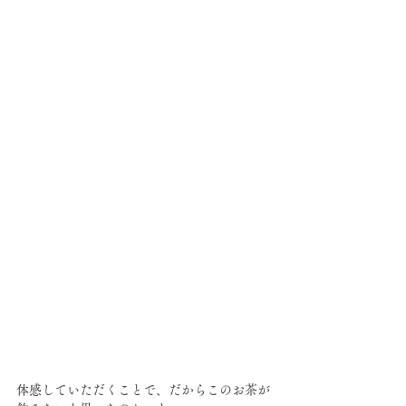
体感していただくことで、だからこのお茶が