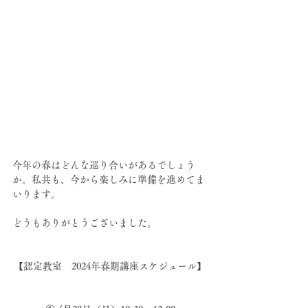
今年の春はどんな巡り合いがあるでしょう
か。私共も、今から楽しみに準備を進めてま
いります。
どうもありがとうございました。
【認定教室　2024年春期講座スケジュール】