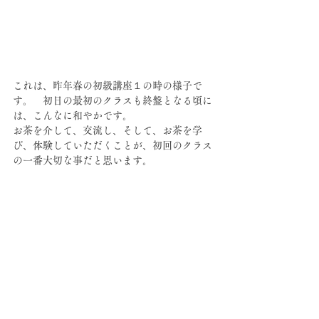
これは、昨年春の初級講座１の時の様子で
す。　初日の最初のクラスも終盤となる頃に
は、こんなに和やかです。
お茶を介して、交流し、そして、お茶を学
び、体験していただくことが、初回のクラス
の一番大切な事だと思います。