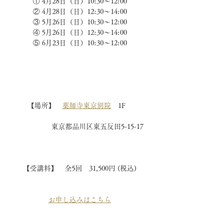
① 4月28日（日）10:30〜12:00
② 4月28日（日）12:30〜14:00
③ 5月26日（日）10:30〜12:00
④ 5月26日（日）12:30〜14:00
⑤ 6月23日（日）10:30〜12:00
【場所】　
薬師寺東京別院
　1F　
　　　　　東京都品川区東五反田5-15-17
【受講料】　全5回　31,500円 (税込)
お申し込みはこちら