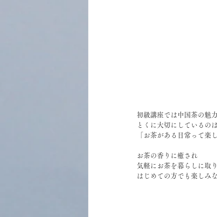
初級講座では中国茶の魅
とくに大切にしているの
「お茶がある日常って楽
お茶の香りに癒され
気軽にお茶を暮らしに取
はじめての方でも楽しみ