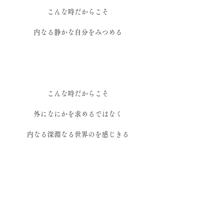
こんな時だからこそ
内なる静かな自分をみつめる
こんな時だからこそ
外になにかを求めるではなく
内なる深淵なる世界のを感じきる