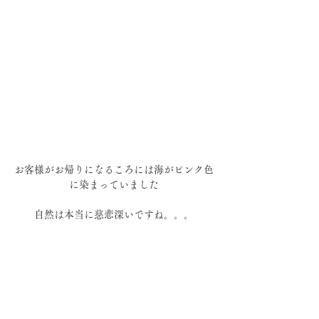
お客様がお帰りになるころには海がピンク色
に染まっていました
自然は本当に慈悲深いですね。。。