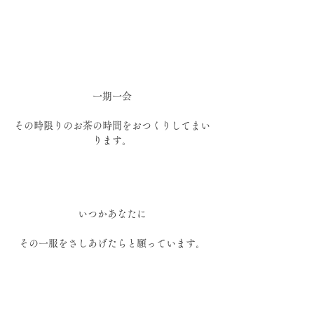
一期一会
その時限りのお茶の時間をおつくりしてまい
ります。
いつかあなたに
その一服をさしあげたらと願っています。