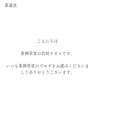
茶道具
こんにちは
茶禅草堂の岩咲ナオコです。
いつも茶禅草堂のブログをお読みくださいま
してありがとうございます。