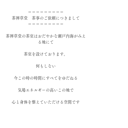
＝＝＝＝＝＝＝＝＝
茶禅草堂　茶事のご依頼につきまして
＝＝＝＝＝＝＝＝＝
茶禅草堂の茶室はおだやかな瀬戸内海がみえ
る地にて
茶室を設けております。
何もしない
今この時の時間にすべてをゆだねる
気場エネルギーの高いこの地で
心と身体を整えていただける空間です