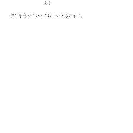
よう
学びを高めていってほしいと思います。