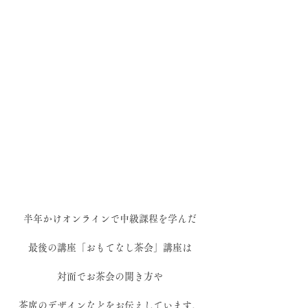
半年かけオンラインで中級課程を学んだ
最後の講座「おもてなし茶会」講座は
対面でお茶会の開き方や
茶席のデザインなどをお伝えしています。