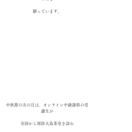
願っています。
中秋節の次の日は、オンライン中級課程の受
講生が
全国から周防大島茶室を訪れ