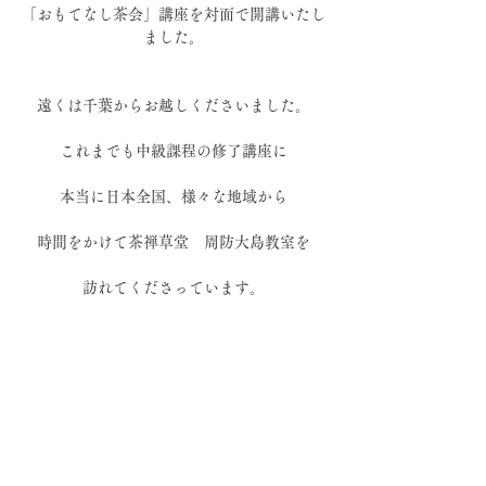
「おもてなし茶会」講座を対面で開講いたし
ました。
遠くは千葉からお越しくださいました。
これまでも中級課程の修了講座に
本当に日本全国、様々な地域から
時間をかけて茶禅草堂　周防大島教室を
訪れてくださっています。