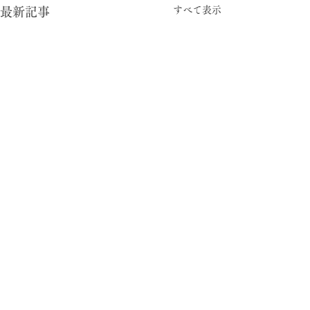
すべて表示
最新記事
コメント