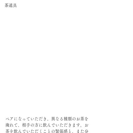
茶道具
ペアになっていただき、異なる種類のお茶を
淹れて、相手の方に飲んでいただきます。お
茶を飲んでいただくことの緊張感と、また分