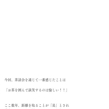
今回、茶話会を通じて一番感じたことは
「お茶を囲んで談笑するのは愉しい！！」
ここ数年、距離を取ることが「是」とされ