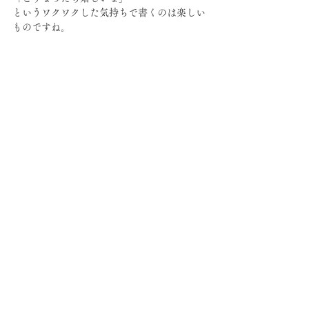
というワクワクした気持ちで書くのは楽しい
ものですね。