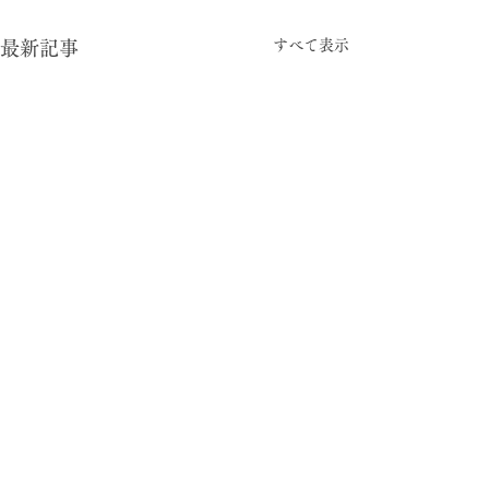
すべて表示
最新記事