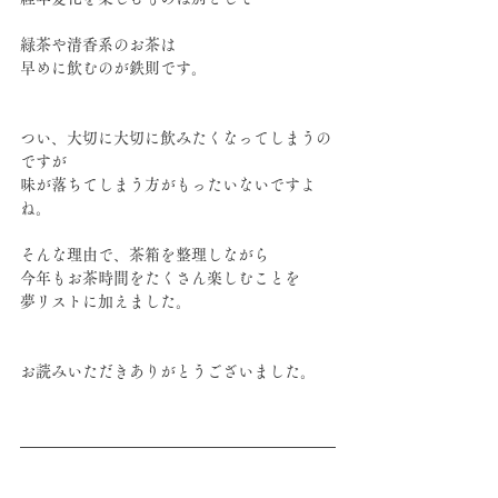
緑茶や清香系のお茶は
早めに飲むのが鉄則です。
つい、大切に大切に飲みたくなってしまうの
ですが
味が落ちてしまう方がもったいないですよ
ね。
そんな理由で、茶箱を整理しながら
今年もお茶時間をたくさん楽しむことを
夢リストに加えました。
お読みいただきありがとうございました。