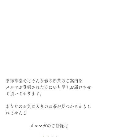
茶禅草堂ではそんな春の新茶のご案内を
メルマガ登録された方にいち早くお届けさせ
て頂いております。
あなたのお気に入りのお茶が見つかるかもし
れませんよ
メルマガのご登録は