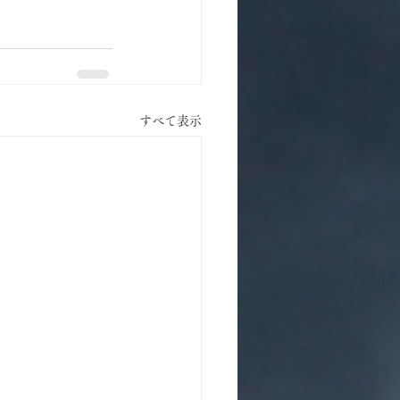
すべて表示